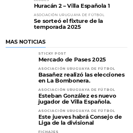
Huracán 2 – Villa Española 1
ASOCIACIÓN URUGUAYA DE FÚTBOL
Se sorteó el fixture de la
temporada 2025
MAS NOTICIAS
STICKY POST
Mercado de Pases 2025
ASOCIACIÓN URUGUAYA DE FÚTBOL
Basañez realizó las elecciones
en La Bombonera.
ASOCIACIÓN URUGUAYA DE FÚTBOL
Esteban González es nuevo
jugador de Villa Española.
ASOCIACIÓN URUGUAYA DE FÚTBOL
Este jueves habrá Consejo de
Liga de la divisional
FICHAJES