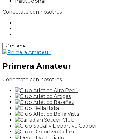
Institucional
Conectate con nosotros:
Primera Amateur
Conectate con nosotros: