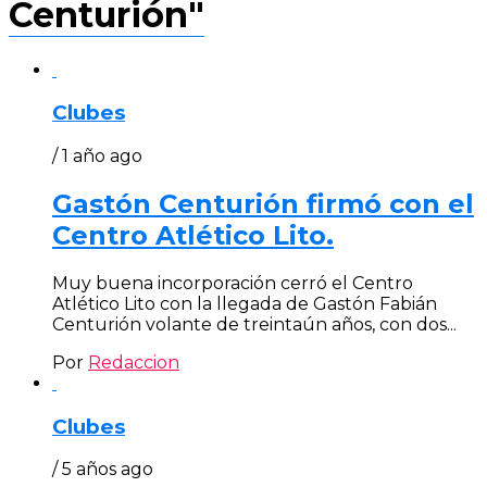
Centurión"
Clubes
/ 1 año ago
Gastón Centurión firmó con el
Centro Atlético Lito.
Muy buena incorporación cerró el Centro
Atlético Lito con la llegada de Gastón Fabián
Centurión volante de treintaún años, con dos...
Por
Redaccion
Clubes
/ 5 años ago