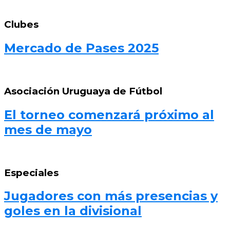
Clubes
Mercado de Pases 2025
Asociación Uruguaya de Fútbol
El torneo comenzará próximo al
mes de mayo
Especiales
Jugadores con más presencias y
goles en la divisional