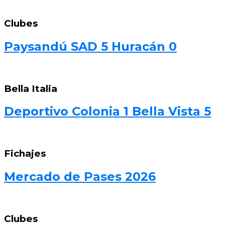
Clubes
Paysandú SAD 5 Huracán 0
Bella Italia
Deportivo Colonia 1 Bella Vista 5
Fichajes
Mercado de Pases 2026
Clubes