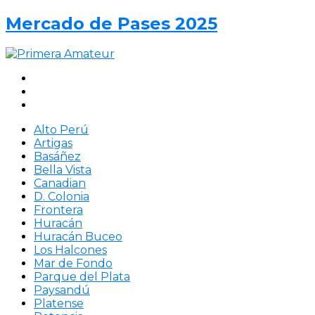
Mercado de Pases 2025
Alto Perú
Artigas
Basáñez
Bella Vista
Canadian
D. Colonia
Frontera
Huracán
Huracán Buceo
Los Halcones
Mar de Fondo
Parque del Plata
Paysandú
Platense