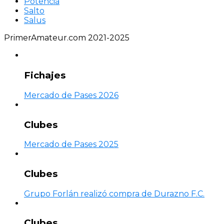
Potencia
Salto
Salus
PrimerAmateur.com 2021-2025
Fichajes
Mercado de Pases 2026
Clubes
Mercado de Pases 2025
Clubes
Grupo Forlán realizó compra de Durazno F.C.
Clubes