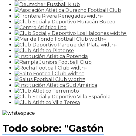
Todo sobre: "Gastón