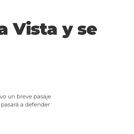
 Vista y se
uvo un breve pasaje
 pasará a defender