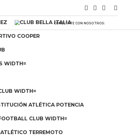
CONECTATE CON NOSOTROS: