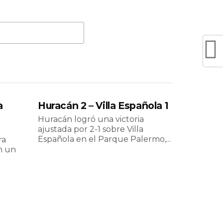
a
Huracán 2 – Villa Española 1
Huracán logró una victoria
ajustada por 2-1 sobre Villa
Española en el Parque Palermo,...
ra
n un