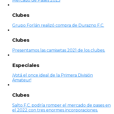
Mercado de Pases 2025
Clubes
Grupo Forlán realizó compra de Durazno F.C.
Clubes
Presentamos las camisetas 2021 de los clubes.
Especiales
¡Votá el once ideal de la Primera División
Amateur!
Clubes
Salto F.C. podría romper el mercado de pases en
el 2022 con tres enormes incorporaciones.