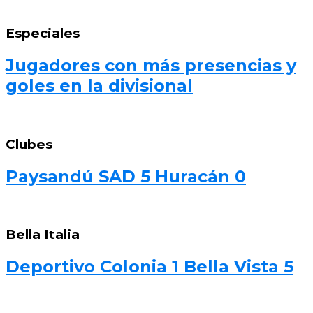
Especiales
Jugadores con más presencias y
goles en la divisional
Clubes
Paysandú SAD 5 Huracán 0
Bella Italia
Deportivo Colonia 1 Bella Vista 5