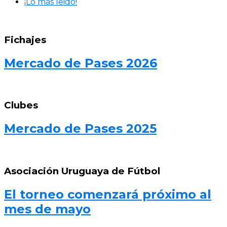
¡Lo más leido!
Fichajes
Mercado de Pases 2026
Clubes
Mercado de Pases 2025
Asociación Uruguaya de Fútbol
El torneo comenzará próximo al
mes de mayo