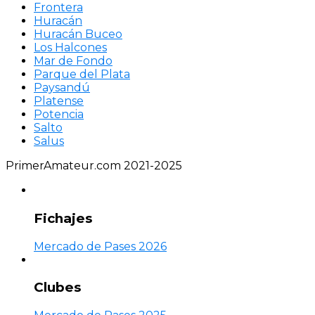
Frontera
Huracán
Huracán Buceo
Los Halcones
Mar de Fondo
Parque del Plata
Paysandú
Platense
Potencia
Salto
Salus
PrimerAmateur.com 2021-2025
Fichajes
Mercado de Pases 2026
Clubes