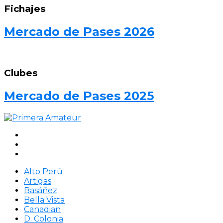
Fichajes
Mercado de Pases 2026
Clubes
Mercado de Pases 2025
Alto Perú
Artigas
Basáñez
Bella Vista
Canadian
D. Colonia