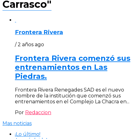
Carrasco"
Frontera Rivera
/ 2 años ago
Frontera Rivera comenzó sus
entrenamientos en Las
Piedras.
Frontera Rivera Renegades SAD es el nuevo
nombre de la institución que comenzó sus
entrenamientos en el Complejo La Chacra en...
Por
Redaccion
Mas noticias
¡Lo último!