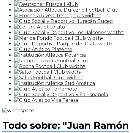
Todo sobre: "Juan Ramón