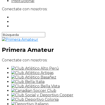
Institucional
Conectate con nosotros:
Primera Amateur
Conectate con nosotros: