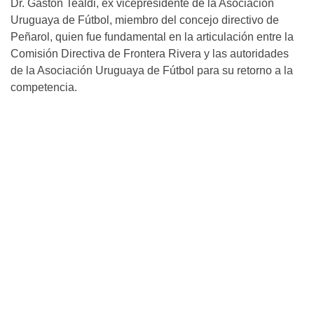
Dr. Gastón Tealdi, ex vicepresidente de la Asociación
Uruguaya de Fútbol, miembro del concejo directivo de
Peñarol, quien fue fundamental en la articulación entre la
Comisión Directiva de Frontera Rivera y las autoridades
de la Asociación Uruguaya de Fútbol para su retorno a la
competencia.