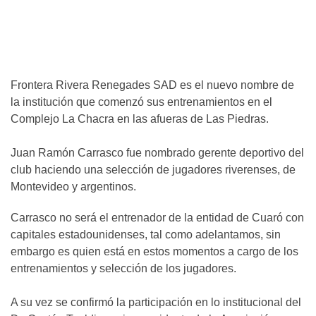
Frontera Rivera Renegades SAD es el nuevo nombre de
la institución que comenzó sus entrenamientos en el
Complejo La Chacra en las afueras de Las Piedras.
Juan Ramón Carrasco fue nombrado gerente deportivo del
club haciendo una selección de jugadores riverenses, de
Montevideo y argentinos.
Carrasco no será el entrenador de la entidad de Cuaró con
capitales estadounidenses, tal como adelantamos, sin
embargo es quien está en estos momentos a cargo de los
entrenamientos y selección de los jugadores.
A su vez se confirmó la participación en lo institucional del