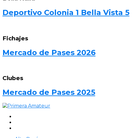
Deportivo Colonia 1 Bella Vista 5
Fichajes
Mercado de Pases 2026
Clubes
Mercado de Pases 2025