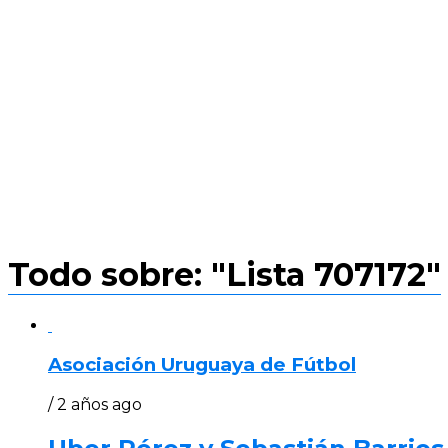
Todo sobre: "Lista 707172"
Asociación Uruguaya de Fútbol
/ 2 años ago