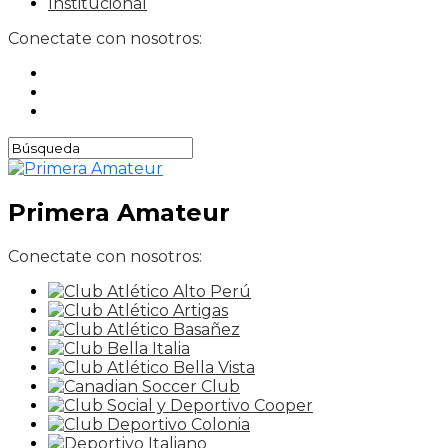
Institucional
Conectate con nosotros:
Primera Amateur
Conectate con nosotros: