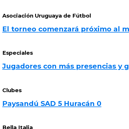
Asociación Uruguaya de Fútbol
El torneo comenzará próximo al 
Especiales
Jugadores con más presencias y go
Clubes
Paysandú SAD 5 Huracán 0
Bella Italia