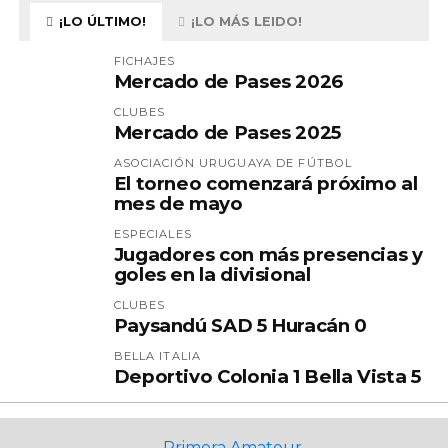
¡LO ÚLTIMO!
¡LO MÁS LEIDO!
FICHAJES
Mercado de Pases 2026
CLUBES
Mercado de Pases 2025
ASOCIACIÓN URUGUAYA DE FÚTBOL
El torneo comenzará próximo al
mes de mayo
ESPECIALES
Jugadores con más presencias y
goles en la divisional
CLUBES
Paysandú SAD 5 Huracán 0
BELLA ITALIA
Deportivo Colonia 1 Bella Vista 5