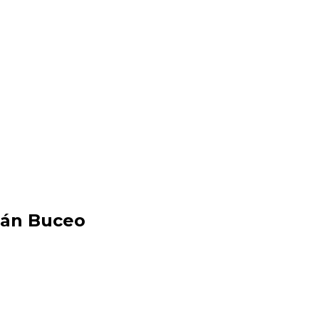
acán Buceo