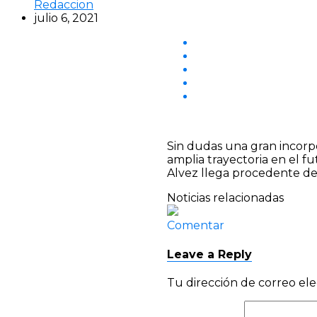
Redaccion
julio 6, 2021
Sin dudas una gran incorpo
amplia trayectoria en el fu
Alvez llega procedente d
Noticias relacionadas
Comentar
Leave a Reply
Tu dirección de correo ele