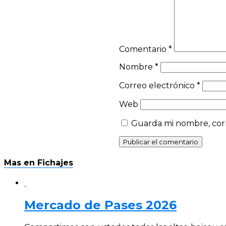
Comentario
*
Nombre
*
Correo electrónico
*
Web
Guarda mi nombre, corr
Mas en Fichajes
Mercado de Pases 2026