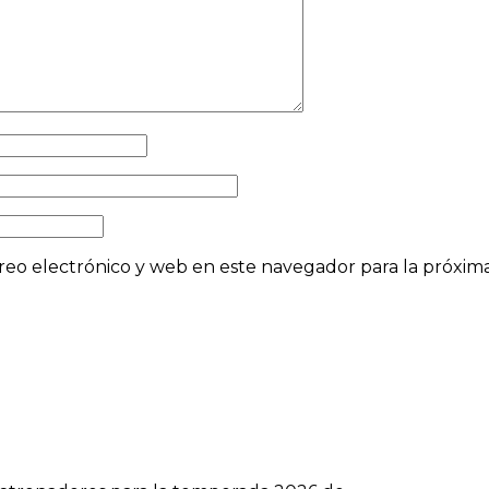
eo electrónico y web en este navegador para la próxi