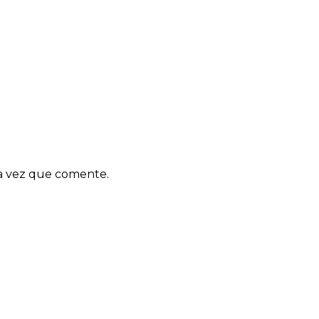
ma vez que comente.