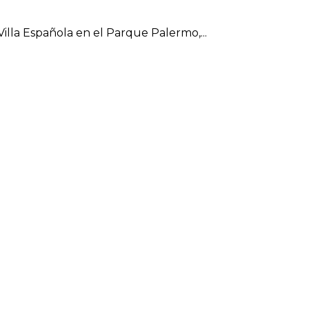
Villa Española en el Parque Palermo,...