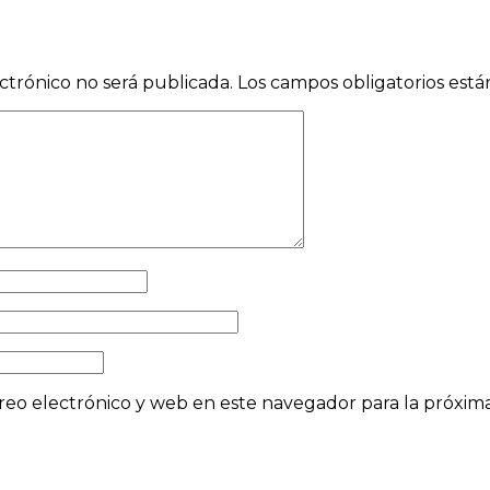
ctrónico no será publicada.
Los campos obligatorios est
eo electrónico y web en este navegador para la próxi