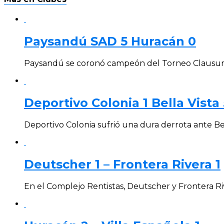
Paysandú SAD 5 Huracán 0
Paysandú se coronó campeón del Torneo Clausura 
Deportivo Colonia 1 Bella Vista 
Deportivo Colonia sufrió una dura derrota ante Bel
Deutscher 1 – Frontera Rivera 1
En el Complejo Rentistas, Deutscher y Frontera Ri