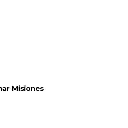
mar Misiones