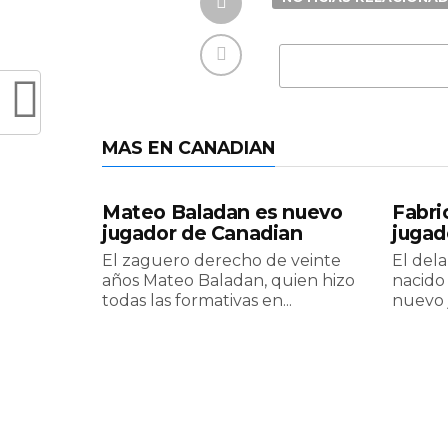
MAS EN CANADIAN
Mateo Baladan es nuevo
Fabri
jugador de Canadian
jugad
El zaguero derecho de veinte
El dela
años Mateo Baladan, quien hizo
nacido 
todas las formativas en...
nuevo 