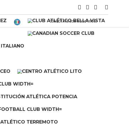
CONECTATE CON NOSOTROS: