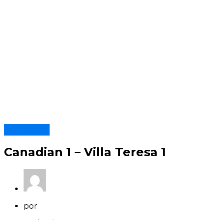
Canadian
Canadian 1 – Villa Teresa 1
por