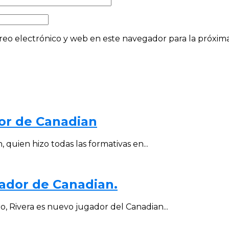
eo electrónico y web en este navegador para la próxi
or de Canadian
quien hizo todas las formativas en...
gador de Canadian.
o, Rivera es nuevo jugador del Canadian...