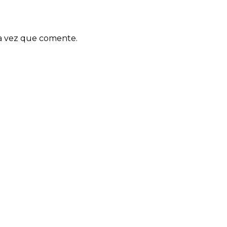
ma vez que comente.