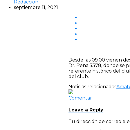
Redaccion
septiembre 11, 2021
Desde las 09:00 vienen des
Dr. Pena 5378, donde se p
referente histórico del clu
del club.
Noticias relacionadas
Amat
Comentar
Leave a Reply
Tu dirección de correo ele