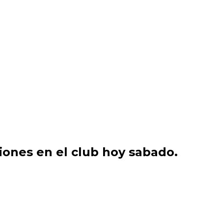
ciones en el club hoy sabado.