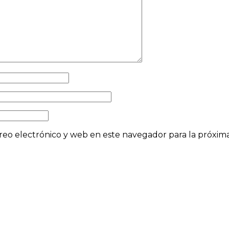
eo electrónico y web en este navegador para la próxi