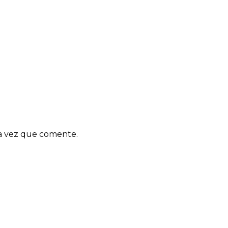
ma vez que comente.