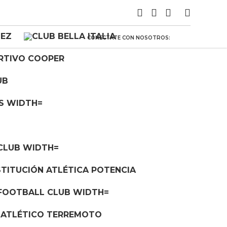
CONECTATE CON NOSOTROS: