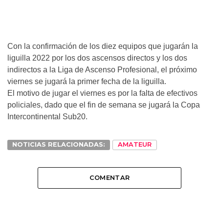
Con la confirmación de los diez equipos que jugarán la
liguilla 2022 por los dos ascensos directos y los dos
indirectos a la Liga de Ascenso Profesional, el próximo
viernes se jugará la primer fecha de la liguilla.
El motivo de jugar el viernes es por la falta de efectivos
policiales, dado que el fin de semana se jugará la Copa
Intercontinental Sub20.
NOTICIAS RELACIONADAS:
AMATEUR
COMENTAR