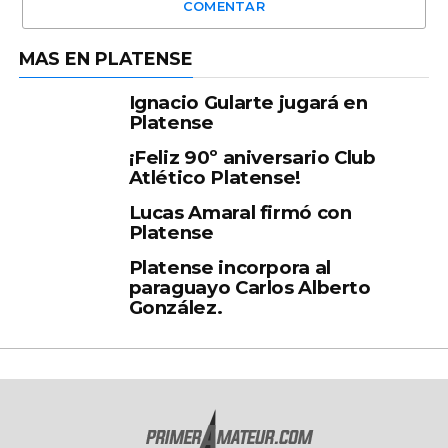
COMENTAR
MAS EN PLATENSE
Ignacio Gularte jugará en
Platense
¡Feliz 90º aniversario Club
Atlético Platense!
Lucas Amaral firmó con
Platense
Platense incorpora al
paraguayo Carlos Alberto
González.