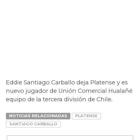
Eddie Santiago Carballo deja Platense y es
nuevo jugador de Unión Comercial Hualañé
equipo de la tercera división de Chile.
NOTICIAS RELACIONADAS
PLATENSE
SANTIAGO CARBALLO