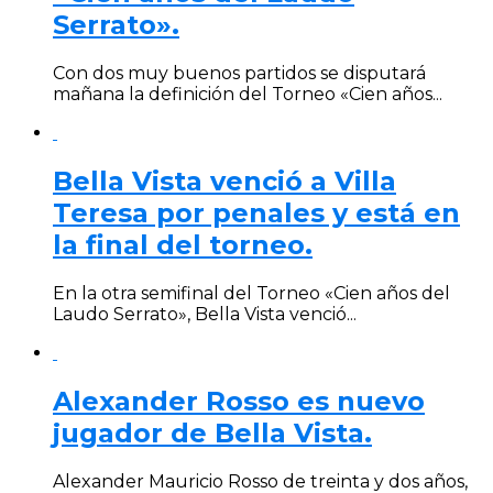
Serrato».
Con dos muy buenos partidos se disputará
mañana la definición del Torneo «Cien años...
Bella Vista venció a Villa
Teresa por penales y está en
la final del torneo.
En la otra semifinal del Torneo «Cien años del
Laudo Serrato», Bella Vista venció...
Alexander Rosso es nuevo
jugador de Bella Vista.
Alexander Mauricio Rosso de treinta y dos años,