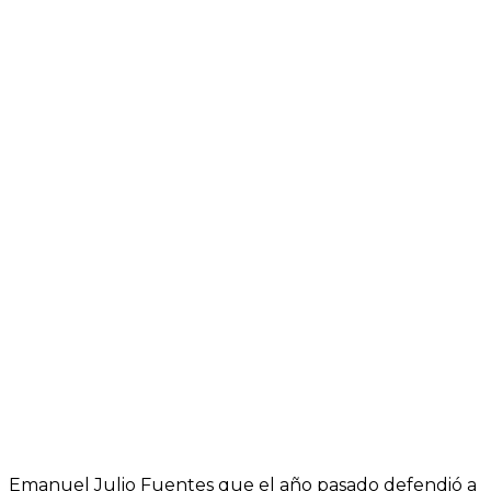
Emanuel Julio Fuentes que el año pasado defendió a