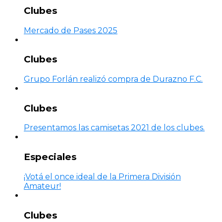
Clubes
Mercado de Pases 2025
Clubes
Grupo Forlán realizó compra de Durazno F.C.
Clubes
Presentamos las camisetas 2021 de los clubes.
Especiales
¡Votá el once ideal de la Primera División
Amateur!
Clubes