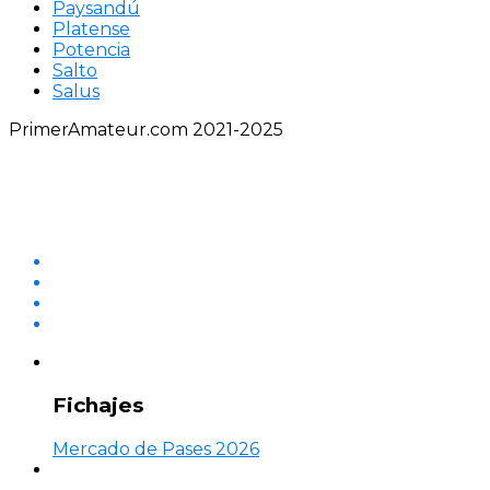
Paysandú
Platense
Potencia
Salto
Salus
PrimerAmateur.com 2021-2025
Fichajes
Mercado de Pases 2026