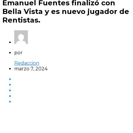
Emanuel Fuentes finalizó con
Bella Vista y es nuevo jugador de
Rentistas.
por
Redaccion
marzo 7, 2024