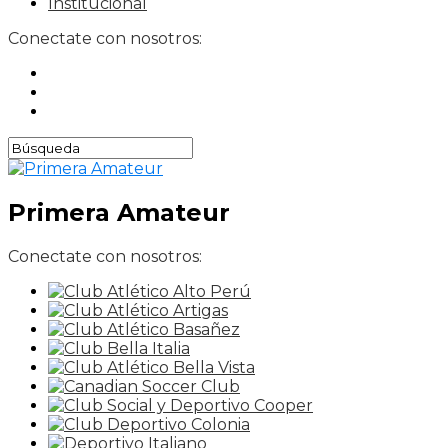
Institucional
Conectate con nosotros:
Primera Amateur
Conectate con nosotros: