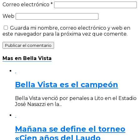
Correo electrónico
*
Web
Guarda mi nombre, correo electrónico y web en
este navegador para la próxima vez que comente.
Mas en Bella Vista
Bella Vista es el campeón
Bella Vista venció por penales a Lito en el Estadio
José Nasazzi en la...
Mañana se define el torneo
«Cien años del Laudo