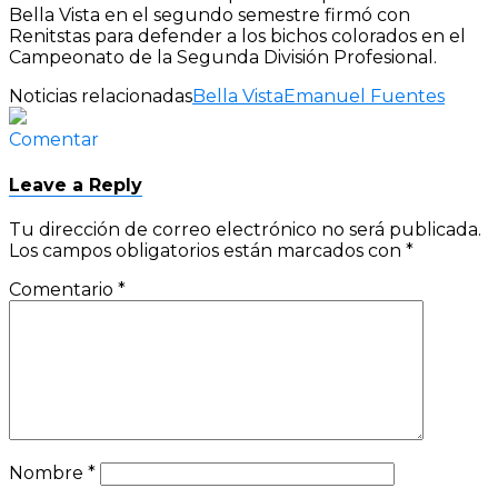
Bella Vista en el segundo semestre firmó con
Renitstas para defender a los bichos colorados en el
Campeonato de la Segunda División Profesional.
Noticias relacionadas
Bella Vista
Emanuel Fuentes
Comentar
Leave a Reply
Tu dirección de correo electrónico no será publicada.
Los campos obligatorios están marcados con
*
Comentario
*
Nombre
*