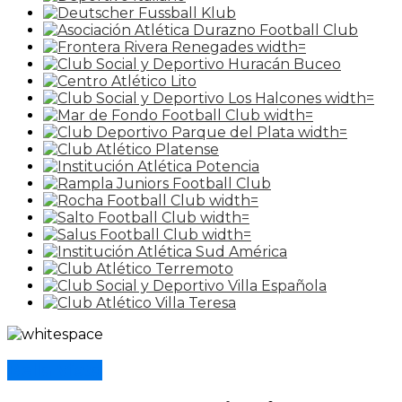
Bella Vista