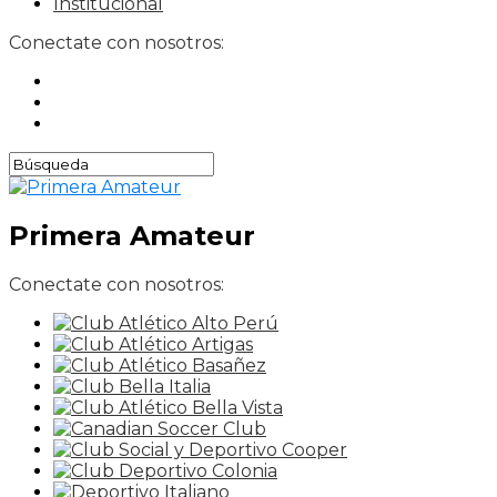
Institucional
Conectate con nosotros:
Primera Amateur
Conectate con nosotros: