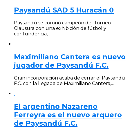
Paysandú SAD 5 Huracán 0
Paysandú se coronó campeón del Torneo
Clausura con una exhibición de fútbol y
contundencia,...
Maximiliano Cantera es nuevo
jugador de Paysandú F.C.
Gran incorporación acaba de cerrar el Paysandú
F.C. con la llegada de Maximiliano Cantera,...
El argentino Nazareno
Ferreyra es el nuevo arquero
de Paysandú F.C.