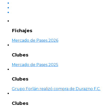
Fichajes
Mercado de Pases 2026
Clubes
Mercado de Pases 2025
Clubes
Grupo Forlán realizó compra de Durazno F.C.
Clubes