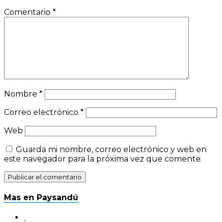
Comentario
*
Nombre
*
Correo electrónico
*
Web
Guarda mi nombre, correo electrónico y web en
este navegador para la próxima vez que comente.
Mas en Paysandú