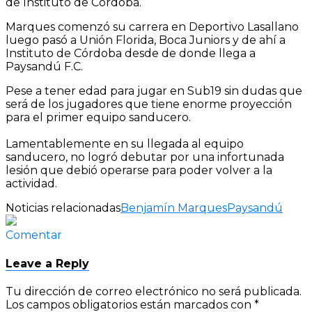
de Instituto de Córdoba.
Marques comenzó su carrera en Deportivo Lasallano
luego pasó a Unión Florida, Boca Juniors y de ahí a
Instituto de Córdoba desde de donde llega a
Paysandú F.C.
Pese a tener edad para jugar en Sub19 sin dudas que
será de los jugadores que tiene enorme proyección
para el primer equipo sanducero.
Lamentablemente en su llegada al equipo
sanducero, no logró debutar por una infortunada
lesión que debió operarse para poder volver a la
actividad.
Noticias relacionadas
Benjamín Marques
Paysandú
Comentar
Leave a Reply
Tu dirección de correo electrónico no será publicada.
Los campos obligatorios están marcados con
*