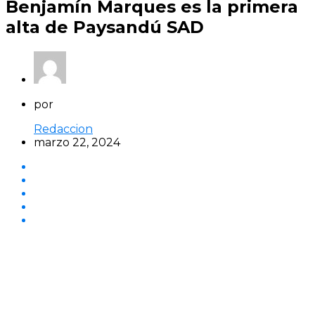
Benjamín Marques es la primera
alta de Paysandú SAD
por
Redaccion
marzo 22, 2024