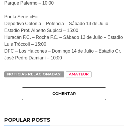
Parque Palermo – 10:00
Por la Serie «E»
Deportivo Colonia – Potencia – Sábado 13 de Julio –
Estadio Prof. Alberto Supicci – 15:00
Huracán F.C. – Rocha F.C. – Sábado 13 de Julio – Estadio
Luis Tróccoli – 15:00
DFC – Los Halcones – Domingo 14 de Julio – Estadio Cr.
José Pedro Damiani – 10:00
NOTICIAS RELACIONADAS:
AMATEUR
COMENTAR
POPULAR POSTS