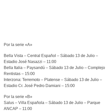
Por la serie «A»
Bella Vista – Central Español – Sábado 13 de Julio –
Estadio José Nasazzi – 11:00
Bella Italia – Paysandú – Sábado 13 de Julio – Complejo
Rentistas – 15:00
Interzona: Terremoto – Platense – Sábado 13 de Julio –
Estadio Cr. José Pedro Damiani – 15:00
Por la serie «B»
Salus – Villa Española – Sábado 13 de Julio – Parque
ANCAP – 11:00