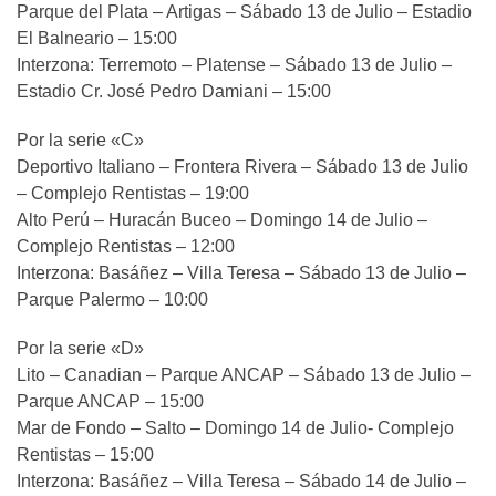
Parque del Plata – Artigas – Sábado 13 de Julio – Estadio
El Balneario – 15:00
Interzona: Terremoto – Platense – Sábado 13 de Julio –
Estadio Cr. José Pedro Damiani – 15:00
Por la serie «C»
Deportivo Italiano – Frontera Rivera – Sábado 13 de Julio
– Complejo Rentistas – 19:00
Alto Perú – Huracán Buceo – Domingo 14 de Julio –
Complejo Rentistas – 12:00
Interzona: Basáñez – Villa Teresa – Sábado 13 de Julio –
Parque Palermo – 10:00
Por la serie «D»
Lito – Canadian – Parque ANCAP – Sábado 13 de Julio –
Parque ANCAP – 15:00
Mar de Fondo – Salto – Domingo 14 de Julio- Complejo
Rentistas – 15:00
Interzona: Basáñez – Villa Teresa – Sábado 14 de Julio –