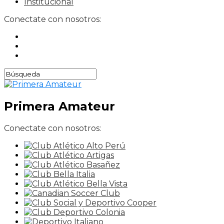
Institucional
Conectate con nosotros:
Primera Amateur
Conectate con nosotros: