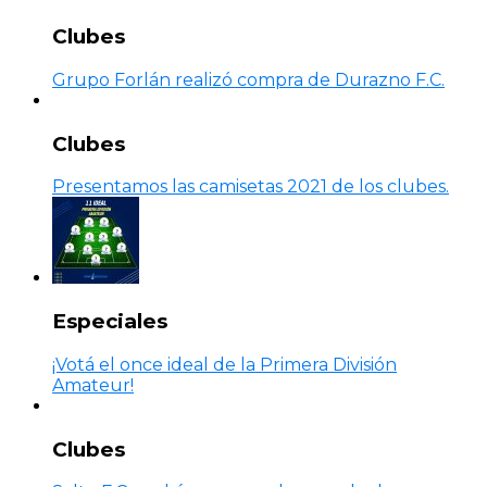
Clubes
Grupo Forlán realizó compra de Durazno F.C.
Clubes
Presentamos las camisetas 2021 de los clubes.
Especiales
¡Votá el once ideal de la Primera División
Amateur!
Clubes