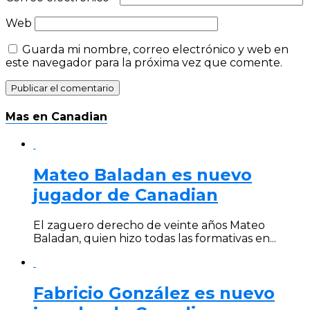
Web
Guarda mi nombre, correo electrónico y web en
este navegador para la próxima vez que comente.
Mas en Canadian
Mateo Baladan es nuevo
jugador de Canadian
El zaguero derecho de veinte años Mateo
Baladan, quien hizo todas las formativas en...
Fabricio González es nuevo