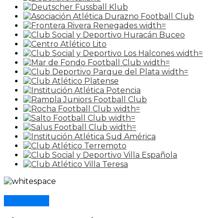
Canadian