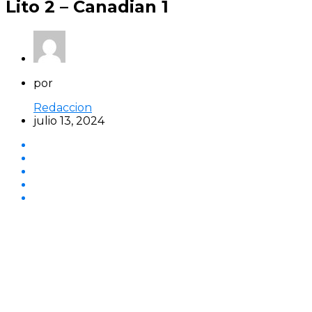
Lito 2 – Canadian 1
por
Redaccion
julio 13, 2024