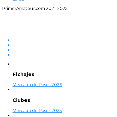
PrimerAmateur.com 2021-2025
Fichajes
Mercado de Pases 2026
Clubes
Mercado de Pases 2025