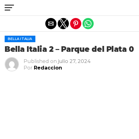
Salir de la versión móvil
BELLA ITALIA
Bella Italia 2 – Parque del Plata 0
Published on
julio 27, 2024
Por
Redaccion