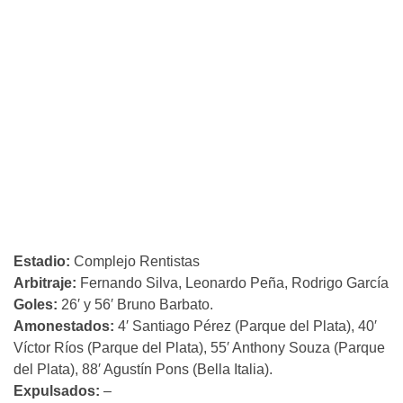
Estadio:
Complejo Rentistas
Arbitraje:
Fernando Silva, Leonardo Peña, Rodrigo García
Goles:
26′ y 56′ Bruno Barbato.
Amonestados:
4′ Santiago Pérez (Parque del Plata), 40′
Víctor Ríos (Parque del Plata), 55′ Anthony Souza (Parque
del Plata), 88′ Agustín Pons (Bella Italia).
Expulsados:
–