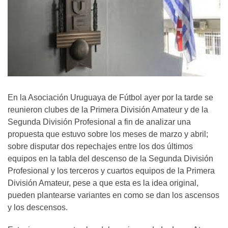
En la Asociación Uruguaya de Fútbol ayer por la tarde se
reunieron clubes de la Primera División Amateur y de la
Segunda División Profesional a fin de analizar una
propuesta que estuvo sobre los meses de marzo y abril;
sobre disputar dos repechajes entre los dos últimos
equipos en la tabla del descenso de la Segunda División
Profesional y los terceros y cuartos equipos de la Primera
División Amateur, pese a que esta es la idea original,
pueden plantearse variantes en como se dan los ascensos
y los descensos.