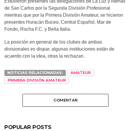
Estuvieron presentes las delegaciones de La Luz y Atenas
de San Carlos por la Segunda División Profesional
mientras que por la Primera División Amateur, se hicieron
presentes Huracán Buceo, Central Español, Mar de
Fondo, Rocha F.C. y Bella Italia.
La posición en general de los clubes de ambas
divisionales es dispar, algunas instituciones están de
acuerdo con la idea, otras la rechazan.
NOTICIAS RELACIONADAS:
AMATEUR
PRIMERA DIVISIÓN AMATEUR
COMENTAR
POPULAR POSTS