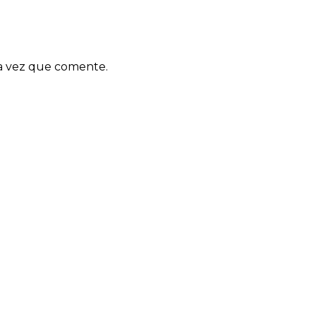
ma vez que comente.