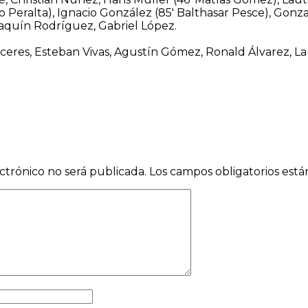
 Peralta), Ignacio González (85′ Balthasar Pesce), Gonza
oaquín Rodríguez, Gabriel López.
ceres, Esteban Vivas, Agustín Gómez, Ronald Álvarez, La
ctrónico no será publicada.
Los campos obligatorios est