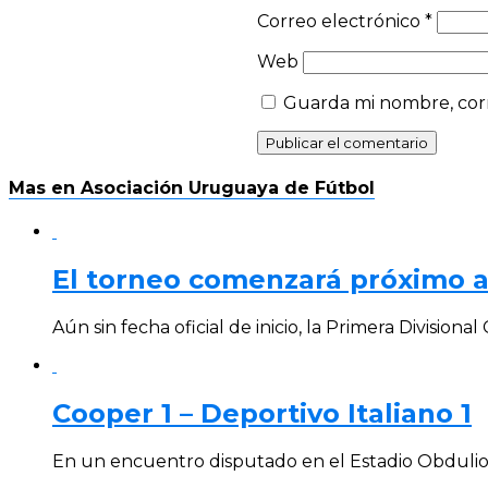
Correo electrónico
*
Web
Guarda mi nombre, corr
Mas en Asociación Uruguaya de Fútbol
El torneo comenzará próximo 
Aún sin fecha oficial de inicio, la Primera Division
Cooper 1 – Deportivo Italiano 1
En un encuentro disputado en el Estadio Obdulio V