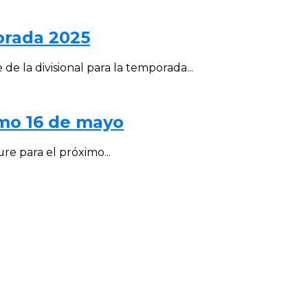
porada 2025
de la divisional para la temporada...
imo 16 de mayo
ure para el próximo...