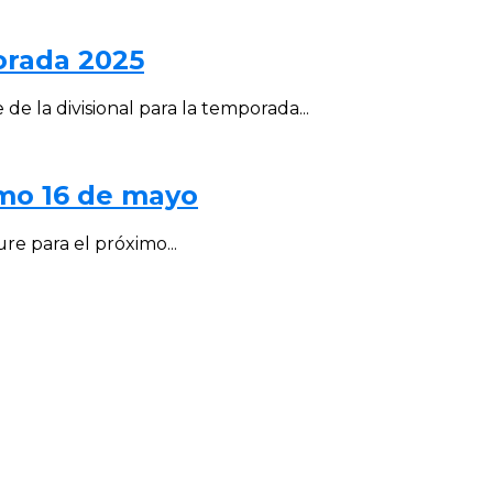
porada 2025
de la divisional para la temporada...
imo 16 de mayo
ure para el próximo...