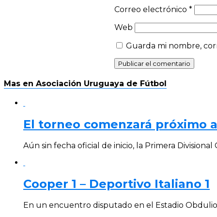
Correo electrónico
*
Web
Guarda mi nombre, corr
Mas en Asociación Uruguaya de Fútbol
El torneo comenzará próximo 
Aún sin fecha oficial de inicio, la Primera Division
Cooper 1 – Deportivo Italiano 1
En un encuentro disputado en el Estadio Obdulio V