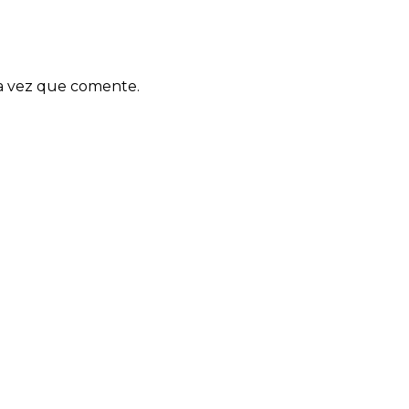
ma vez que comente.