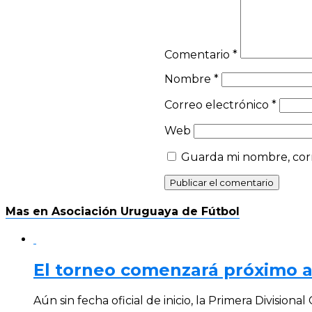
Comentario
*
Nombre
*
Correo electrónico
*
Web
Guarda mi nombre, corr
Mas en Asociación Uruguaya de Fútbol
El torneo comenzará próximo 
Aún sin fecha oficial de inicio, la Primera Division