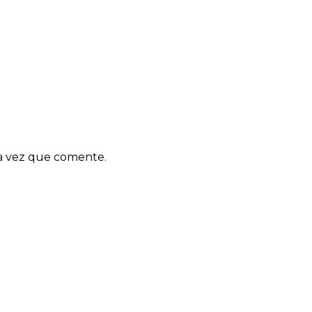
ma vez que comente.