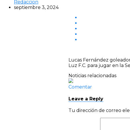
Redaccion
septiembre 3, 2024
Lucas Fernández goleador 
Luz F.C. para jugar en la S
Noticias relacionadas
Comentar
Leave a Reply
Tu dirección de correo ele