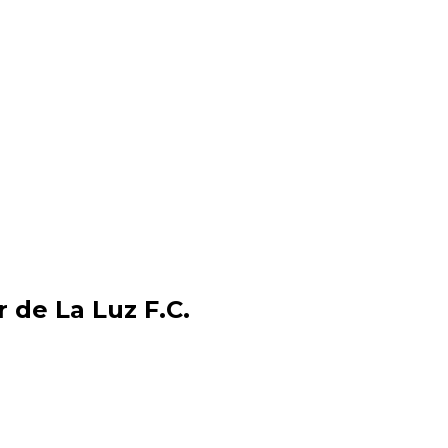
 de La Luz F.C.