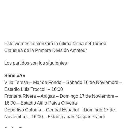
Este viernes comenzará la última fecha del Torneo
Clausura de la Primera División Amateur
Los partidos son los siguientes
Serie «A»
Villa Teresa – Mar de Fondo – Sábado 16 de Noviembre –
Estadio Luis Tróccoli – 16:00
Frontera Rivera – Artigas – Domingo 17 de Noviembre –
16:00 – Estadio Atilio Paiva Oliveira
Deportivo Colonia – Central Español – Domingo 17 de
Noviembre – 16:00 – Estadio Juan Gaspar Prandi