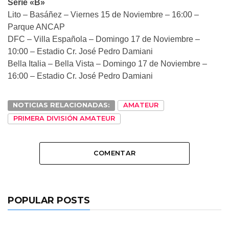
Serie «B»
Lito – Basáñez – Viernes 15 de Noviembre – 16:00 –
Parque ANCAP
DFC – Villa Española – Domingo 17 de Noviembre –
10:00 – Estadio Cr. José Pedro Damiani
Bella Italia – Bella Vista – Domingo 17 de Noviembre –
16:00 – Estadio Cr. José Pedro Damiani
NOTICIAS RELACIONADAS:
AMATEUR
PRIMERA DIVISIÓN AMATEUR
COMENTAR
POPULAR POSTS