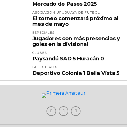
Mercado de Pases 2025
ASOCIACIÓN URUGUAYA DE FÚTBOL
El torneo comenzará próximo al
mes de mayo
ESPECIALES
Jugadores con más presencias y
goles en la divisional
CLUBES
Paysandú SAD 5 Huracán 0
BELLA ITALIA
Deportivo Colonia 1 Bella Vista 5