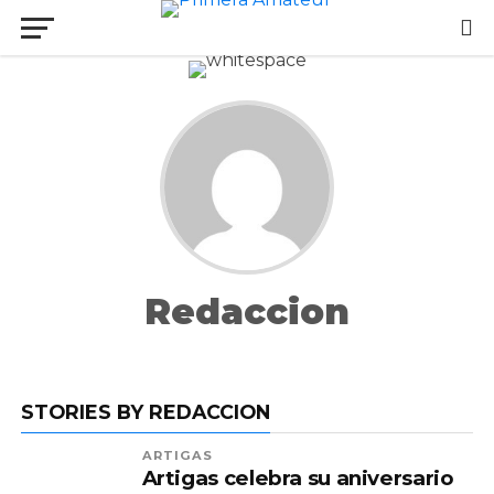
Redaccion
STORIES BY REDACCION
ARTIGAS
Artigas celebra su aniversario