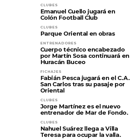
CLUBES
Emanuel Cuello jugará en
Colón Football Club
CLUBES
Parque Oriental en obras
ENTRENADORES
Cuerpo técnico encabezado
por Martín Sosa continuará en
Huracán Buceo
FICHAJES
Fabián Pesca jugará en el C.A.
San Carlos tras su pasaje por
Oriental
CLUBES
Jorge Martínez es el nuevo
entrenador de Mar de Fondo.
CLUBES
Nahuel Suárez llega a Villa
Teresa para ocupar la valla.