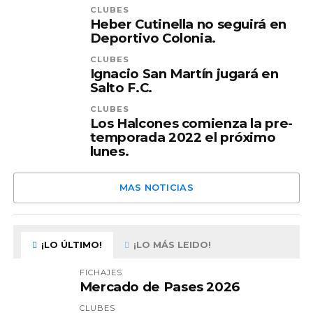
CLUBES
Heber Cutinella no seguirá en
Deportivo Colonia.
CLUBES
Ignacio San Martín jugará en
Salto F.C.
CLUBES
Los Halcones comienza la pre-
temporada 2022 el próximo
lunes.
MAS NOTICIAS
¡LO ÚLTIMO!
¡LO MÁS LEIDO!
FICHAJES
Mercado de Pases 2026
CLUBES