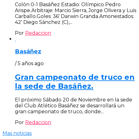
Colón 0-1 Basáñez Estadio: Olímpico Pedro
Arispe.Arbitraje: Marcio Sierra, Jorge Olivera y Luis
Carballo.Goles: 36′ Darwin Granda.Amonestados:
42′ Diego Sánchez (C),...
Por
Redaccion
Basáñez
/ 5 años ago
Gran campeonato de truco en
la sede de Basáñez.
El próximo Sábado 20 de Noviembre en la sede
del Club Atlético Basáñez se desarrollará un
gran campeonato de truco, donde...
Por
Redaccion
Mas noticias