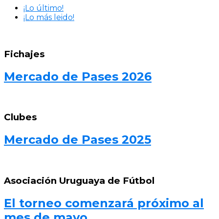
¡Lo último!
¡Lo más leido!
Fichajes
Mercado de Pases 2026
Clubes
Mercado de Pases 2025
Asociación Uruguaya de Fútbol
El torneo comenzará próximo al
mes de mayo