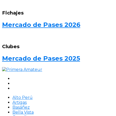
Fichajes
Mercado de Pases 2026
Clubes
Mercado de Pases 2025
Alto Perú
Artigas
Basáñez
Bella Vista