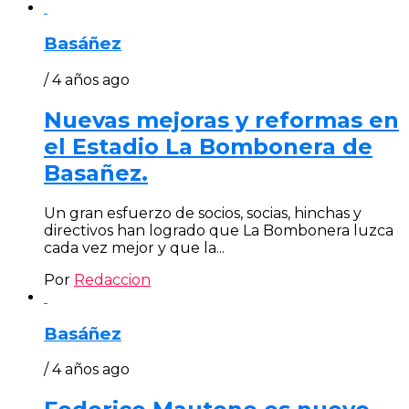
Basáñez
/ 4 años ago
Nuevas mejoras y reformas en
el Estadio La Bombonera de
Basañez.
Un gran esfuerzo de socios, socias, hinchas y
directivos han logrado que La Bombonera luzca
cada vez mejor y que la...
Por
Redaccion
Basáñez
/ 4 años ago