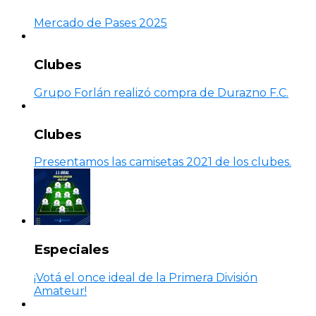
Mercado de Pases 2025
Clubes
Grupo Forlán realizó compra de Durazno F.C.
Clubes
Presentamos las camisetas 2021 de los clubes.
Especiales
¡Votá el once ideal de la Primera División
Amateur!