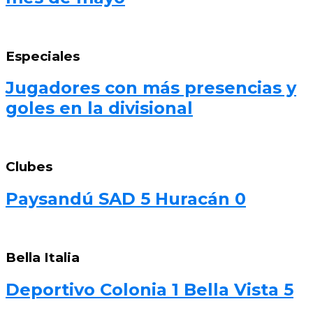
Especiales
Jugadores con más presencias y
goles en la divisional
Clubes
Paysandú SAD 5 Huracán 0
Bella Italia
Deportivo Colonia 1 Bella Vista 5