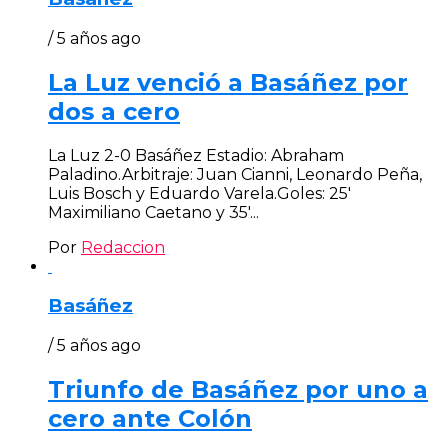
/ 5 años ago
La Luz venció a Basáñez por
dos a cero
La Luz 2-0 Basáñez Estadio: Abraham
Paladino.Arbitraje: Juan Cianni, Leonardo Peña,
Luis Bosch y Eduardo Varela.Goles: 25′
Maximiliano Caetano y 35′...
Por
Redaccion
Basáñez
/ 5 años ago
Triunfo de Basáñez por uno a
cero ante Colón