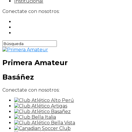
Institucional
Conectate con nosotros:
Primera Amateur
Basáñez
Conectate con nosotros: