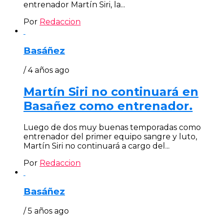
entrenador Martín Siri, la...
Por
Redaccion
Basáñez
/ 4 años ago
Martín Siri no continuará en
Basañez como entrenador.
Luego de dos muy buenas temporadas como
entrenador del primer equipo sangre y luto,
Martín Siri no continuará a cargo del...
Por
Redaccion
Basáñez
/ 5 años ago