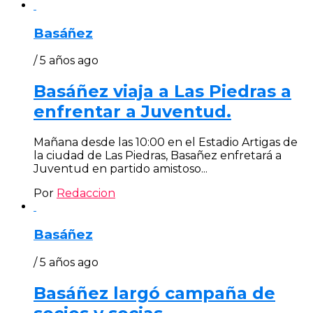
Basáñez
/ 5 años ago
Basáñez viaja a Las Piedras a
enfrentar a Juventud.
Mañana desde las 10:00 en el Estadio Artigas de
la ciudad de Las Piedras, Basañez enfretará a
Juventud en partido amistoso...
Por
Redaccion
Basáñez
/ 5 años ago
Basáñez largó campaña de