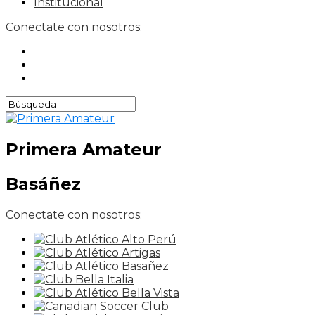
Institucional
Conectate con nosotros:
Primera Amateur
Basáñez
Conectate con nosotros: