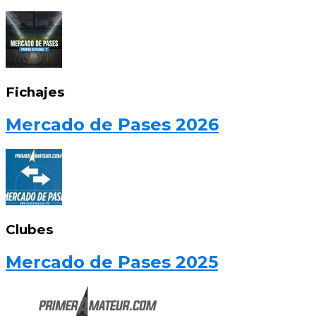
Fichajes
Mercado de Pases 2026
Clubes
Mercado de Pases 2025