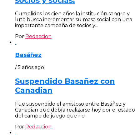
socios y socias.
Cumplidos los cien años la institución sangre y
luto busca incrementar su masa social con una
importante campaña de socios y...
Por
Redaccion
Basáñez
/ 5 años ago
Suspendido Basañez con
Canadian
Fue suspendido el amistoso entre Basáñez y
Canadian que debía realizarse hoy por el estado
del campo de juego que no...
Por
Redaccion