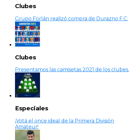
Clubes
Grupo Forlán realizó compra de Durazno F.C.
Clubes
Presentamos las camisetas 2021 de los clubes.
Especiales
¡Votá el once ideal de la Primera División
Amateur!