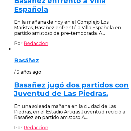
Basañez enfrentó a Villa
Española
En la mañana de hoy en el Complejo Los
Maristas, Basañez enfrentó a Villa Española en
partido amistoso de pre-temporada. A...
Por
Redaccion
Basáñez
/ 5 años ago
Basañez jugó dos partidos con
Juventud de Las Piedras.
En una soleada mañana en la ciudad de Las
Piedras, en el Estadio Artigas Juventud recibió a
Basañez en partido amistoso.A...
Por
Redaccion