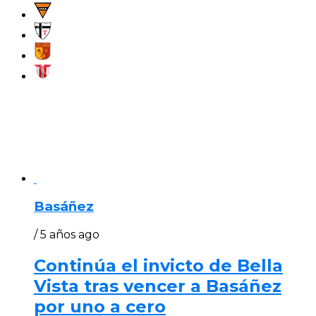
Basáñez
/ 5 años ago
Continúa el invicto de Bella
Vista tras vencer a Basáñez
por uno a cero