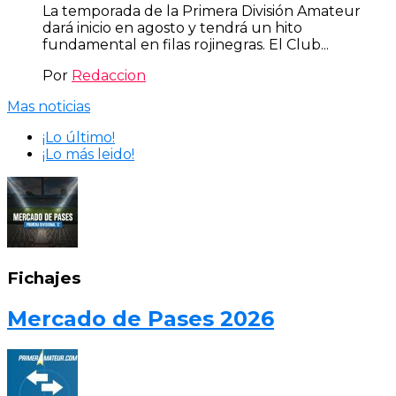
La temporada de la Primera División Amateur
dará inicio en agosto y tendrá un hito
fundamental en filas rojinegras. El Club...
Por
Redaccion
Mas noticias
¡Lo último!
¡Lo más leido!
Fichajes
Mercado de Pases 2026