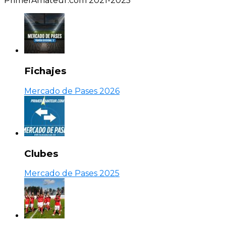
PrimerAmateur.com 2021-2025
Fichajes
Mercado de Pases 2026
Clubes
Mercado de Pases 2025