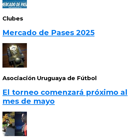
Clubes
Mercado de Pases 2025
Asociación Uruguaya de Fútbol
El torneo comenzará próximo al
mes de mayo