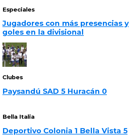
Especiales
Jugadores con más presencias y
goles en la divisional
Clubes
Paysandú SAD 5 Huracán 0
Bella Italia
Deportivo Colonia 1 Bella Vista 5