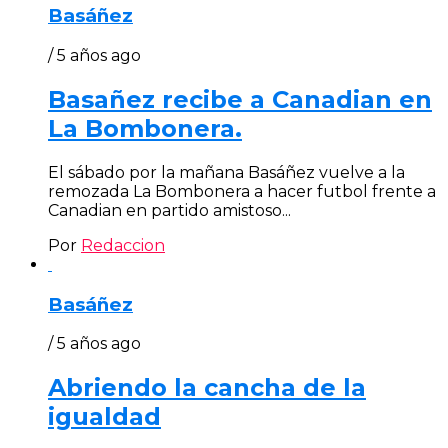
Basáñez
/ 5 años ago
Basañez recibe a Canadian en
La Bombonera.
El sábado por la mañana Basáñez vuelve a la
remozada La Bombonera a hacer futbol frente a
Canadian en partido amistoso...
Por
Redaccion
Basáñez
/ 5 años ago
Abriendo la cancha de la
igualdad