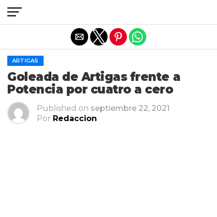
Salir de la versión móvil
ARTIGAS
Goleada de Artigas frente a
Potencia por cuatro a cero
Published on
septiembre 22, 2021
Por
Redaccion