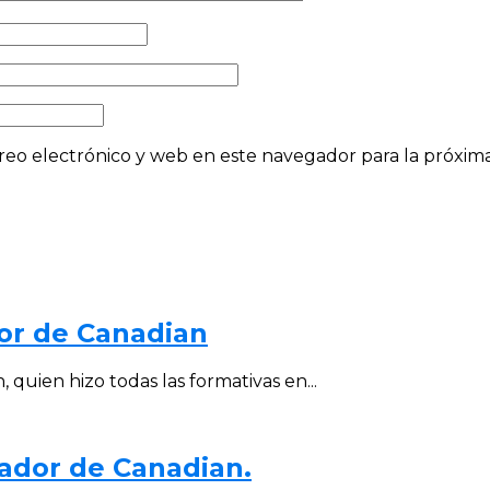
eo electrónico y web en este navegador para la próxi
or de Canadian
quien hizo todas las formativas en...
gador de Canadian.