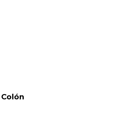
 Colón