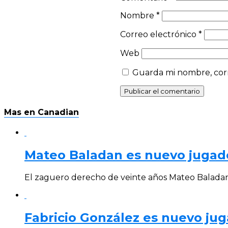
Nombre
*
Correo electrónico
*
Web
Guarda mi nombre, corr
Mas en Canadian
Mateo Baladan es nuevo jugad
El zaguero derecho de veinte años Mateo Baladan, 
Fabricio González es nuevo ju