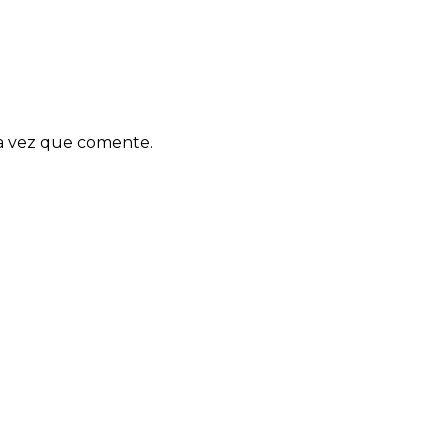
ma vez que comente.