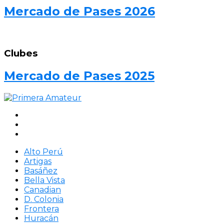
Mercado de Pases 2026
Clubes
Mercado de Pases 2025
Alto Perú
Artigas
Basáñez
Bella Vista
Canadian
D. Colonia
Frontera
Huracán