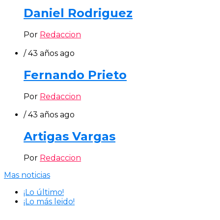
Daniel Rodriguez
Por
Redaccion
/ 43 años ago
Fernando Prieto
Por
Redaccion
/ 43 años ago
Artigas Vargas
Por
Redaccion
Mas noticias
¡Lo último!
¡Lo más leido!