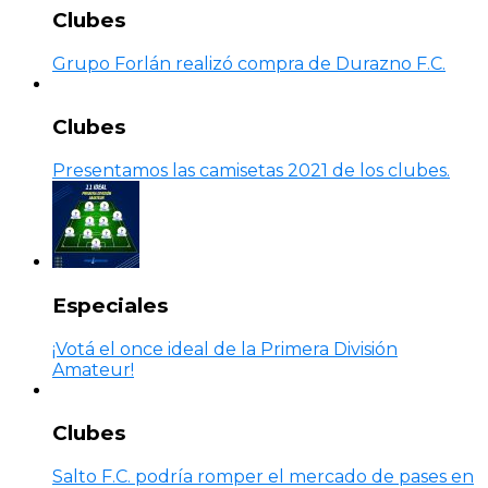
Clubes
Grupo Forlán realizó compra de Durazno F.C.
Clubes
Presentamos las camisetas 2021 de los clubes.
Especiales
¡Votá el once ideal de la Primera División
Amateur!
Clubes
Salto F.C. podría romper el mercado de pases en