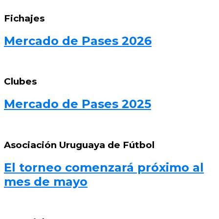
Fichajes
Mercado de Pases 2026
Clubes
Mercado de Pases 2025
Asociación Uruguaya de Fútbol
El torneo comenzará próximo al
mes de mayo