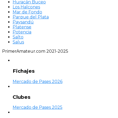
Huracán Buceo
Los Halcones
Mar de Fondo
Parque del Plata
Paysandú
Platense
Potencia
Salto
Salus
PrimerAmateur.com 2021-2025
Fichajes
Mercado de Pases 2026
Clubes
Mercado de Pases 2025