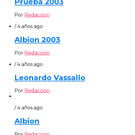
Prueba 2003
Por
Redaccion
/ 4 años ago
Albion 2003
Por
Redaccion
/ 4 años ago
Leonardo Vassallo
Por
Redaccion
/ 4 años ago
Albion
Por
Redaccion