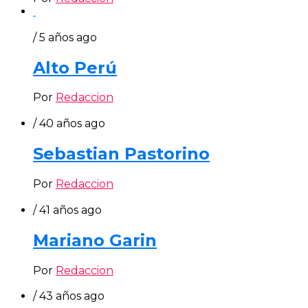
/ 5 años ago
Alto Perú
Por
Redaccion
/ 40 años ago
Sebastian Pastorino
Por
Redaccion
/ 41 años ago
Mariano Garin
Por
Redaccion
/ 43 años ago