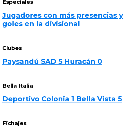
Especiales
Jugadores con más presencias y
goles en la divisional
Clubes
Paysandú SAD 5 Huracán 0
Bella Italia
Deportivo Colonia 1 Bella Vista 5
Fichajes