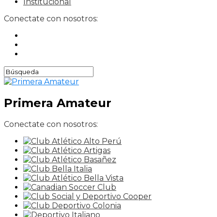
Institucional
Conectate con nosotros:
Primera Amateur
Conectate con nosotros: